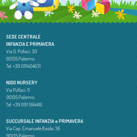
SEDE CENTRALE
INFANZIA E PRIMAVERA
Via G. Pollaci, 30
90135 Palermo
Tel: +39 091424631
NIDO NURSERY
Via Pollaci, 11
90135 Palermo
Tel: +39 091 594416
SUCCURSALE INFANZIA e PRIMAVERA
Via Cap. Emanuele Basile, 36
90135 Palermo