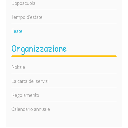
Doposcuola
Tempo d’estate
Feste
Organizzazione
Notizie
La carta dei servizi
Regolamento
Calendario annuale