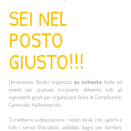
SEI NEL
POSTO
GIUSTO!!!
Dimensione Bimbo organizza
su richiesta
feste ed
eventi per qualsiasi occasione, abbiamo tutti gli
ingredienti giusti per organizzare feste di Compleanno,
Carnevale, Halloween etc.
Ti mettiamo a disposizione i nostri locali, con i giochi e
tutti i servizi (fasciatoio, addobbi, bagni per bambini,