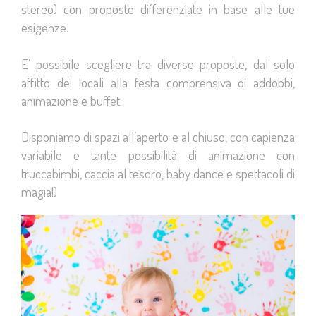
stereo) con proposte differenziate in base alle tue
esigenze.
E’ possibile scegliere tra diverse proposte, dal solo
affitto dei locali alla festa comprensiva di addobbi,
animazione e buffet.
Disponiamo di spazi all’aperto e al chiuso, con capienza
variabile e tante possibilità di animazione con
truccabimbi, caccia al tesoro, baby dance e spettacoli di
magia!)