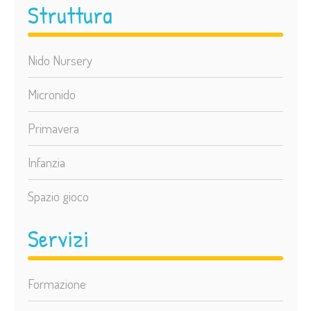
Struttura
Nido Nursery
Micronido
Primavera
Infanzia
Spazio gioco
Servizi
Formazione