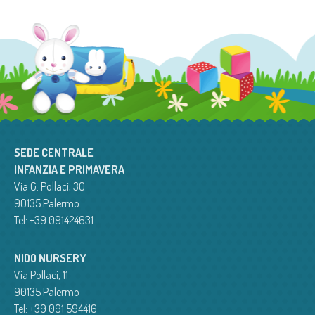
SEDE CENTRALE
INFANZIA E PRIMAVERA
Via G. Pollaci, 30
90135 Palermo
Tel: +39 091424631
NIDO NURSERY
Via Pollaci, 11
90135 Palermo
Tel: +39 091 594416