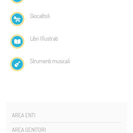
Giocattoli
Libri Illustrati
Strumenti musicali
AREA ENTI
AREA GENITORI