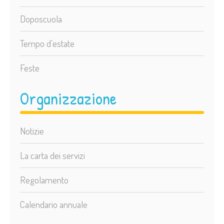
Doposcuola
Tempo d’estate
Feste
Organizzazione
Notizie
La carta dei servizi
Regolamento
Calendario annuale