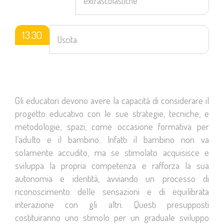
extrascolastiche
13.30
Uscita
Gli educatori devono avere la capacità di considerare il
progetto educativo con le sue strategie, tecniche, e
metodologie, spazi, come occasione formativa per
l’adulto e il bambino. Infatti il bambino non va
solamente accudito, ma se stimolato acquisisce e
sviluppa la propria competenza e rafforza la sua
autonomia e identità, avviando un processo di
riconoscimento delle sensazioni e di equilibrata
interazione con gli altri. Questi presupposti
costituiranno uno stimolo per un graduale sviluppo