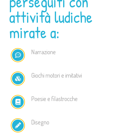
perseguiti con
attività ludiche
mirate a:
Narrazione
Giochi motori e imitativi
Poesie e filastrocche
Disegno