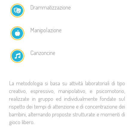
Drammatizzazione
Manipolazione
Canzoncine
La metodologia si basa su attività laboratoriali di tipo
creativo, espressivo, manipolativo, e psicomotorio,
realizzate in gruppo ed individualmente fondate sul
rispetto dei tempi di attenzione e di concentrazione dei
bambini, alternando proposte strutturate e momenti di
gioco libero.