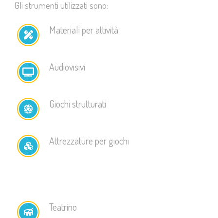
Gli strumenti utilizzati sono:
Materiali per attività
Audiovisivi
Giochi strutturati
Attrezzature per giochi
Teatrino