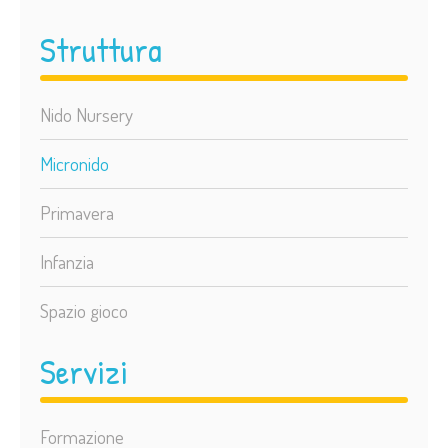
Struttura
Nido Nursery
Micronido
Primavera
Infanzia
Spazio gioco
Servizi
Formazione