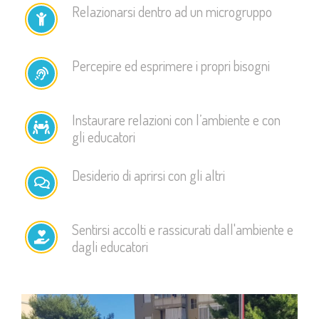
Relazionarsi dentro ad un microgruppo
Percepire ed esprimere i propri bisogni
Instaurare relazioni con l’ambiente e con
gli educatori
Desiderio di aprirsi con gli altri
Sentirsi accolti e rassicurati dall'ambiente e
dagli educatori