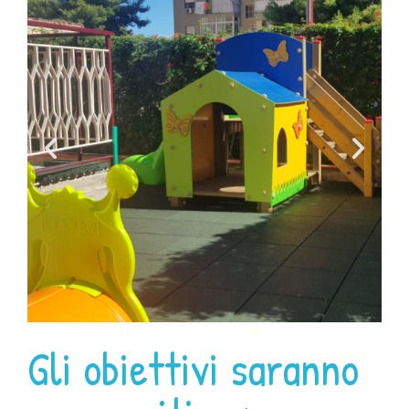
Gli obiettivi saranno