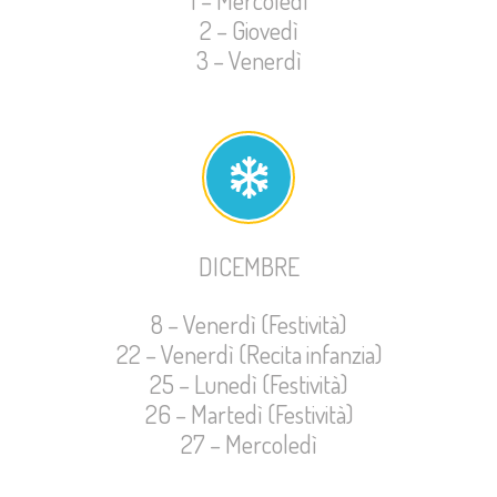
2 – Giovedì
3 – Venerdì
DICEMBRE
8 – Venerdì (Festività)
22 – Venerdì (Recita infanzia)
25 – Lunedì (Festività)
26 – Martedì (Festività)
27 – Mercoledì