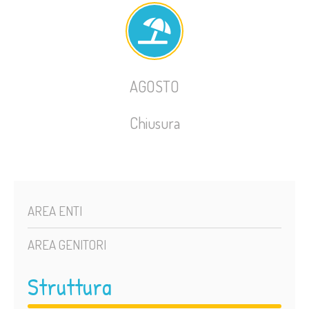
AGOSTO
Chiusura
AREA ENTI
AREA GENITORI
Struttura