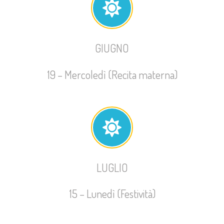
GIUGNO
19 – Mercoledì (Recita materna)
LUGLIO
15 – Lunedì (Festività)