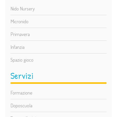
Nido Nursery
Micronido
Primavera
Infanzia
Spazio gioco
Servizi
Formazione
Doposcuola