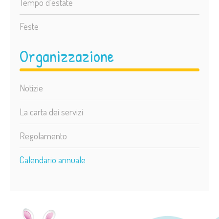
Tempo d’estate
Feste
Organizzazione
Notizie
La carta dei servizi
Regolamento
Calendario annuale