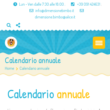
Lun - Ven dalle
7:30 alle 18:00
;
+39 091 424631
;
info@dimensionebimbo.it
dimensione.bimbo@alice.it
Calendario annuale
Home
Calendario annuale
Calendario
annuale