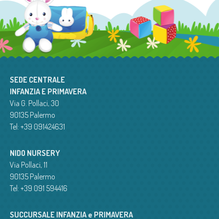
SEDE CENTRALE
INFANZIA E PRIMAVERA
Via G. Pollaci, 30
90135 Palermo
Tel: +39 091424631
NIDO NURSERY
Via Pollaci, 11
90135 Palermo
Tel: +39 091 594416
SUCCURSALE INFANZIA e PRIMAVERA