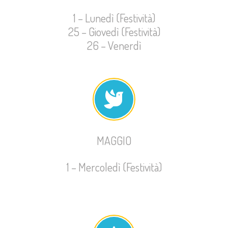
1 – Lunedì (Festività)
25 – Giovedì (Festività)
26 – Venerdì
MAGGIO
1 – Mercoledì (Festività)