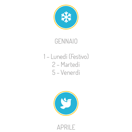
GENNAIO
1 – Lunedì (Festivo)
2 – Martedì
5 – Venerdì
APRILE