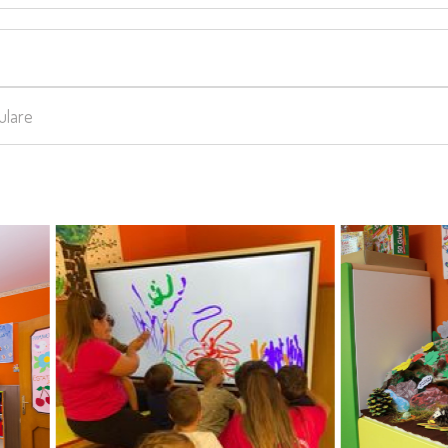
culare