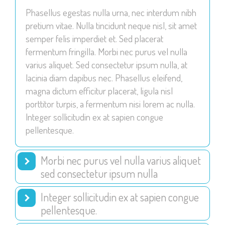
Phasellus egestas nulla urna, nec interdum nibh
pretium vitae. Nulla tincidunt neque nisl, sit amet
semper felis imperdiet et. Sed placerat
fermentum fringilla. Morbi nec purus vel nulla
varius aliquet. Sed consectetur ipsum nulla, at
lacinia diam dapibus nec. Phasellus eleifend,
magna dictum efficitur placerat, ligula nisl
porttitor turpis, a fermentum nisi lorem ac nulla.
Integer sollicitudin ex at sapien congue
pellentesque.
Morbi nec purus vel nulla varius aliquet
sed consectetur ipsum nulla
Integer sollicitudin ex at sapien congue
pellentesque.