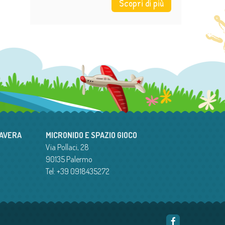
Scopri di più
MAVERA
MICRONIDO E SPAZIO GIOCO
Via Pollaci, 28
90135 Palermo
Tel: +39 0918435272